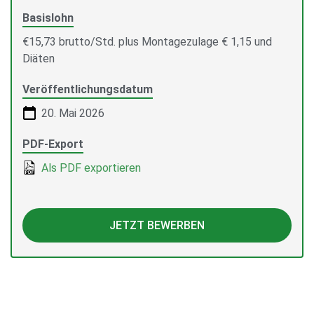
Basislohn
€15,73 brutto/Std. plus Montagezulage € 1,15 und
Diäten
Veröffentlichungsdatum
20. Mai 2026
PDF-Export
Als PDF exportieren
JETZT BEWERBEN