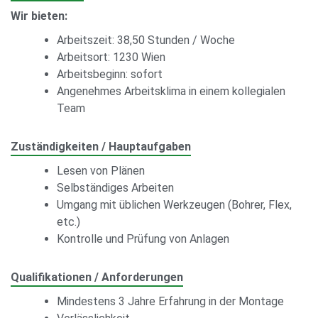
Wir bieten:
Arbeitszeit: 38,50 Stunden / Woche
Arbeitsort: 1230 Wien
Arbeitsbeginn: sofort
Angenehmes Arbeitsklima in einem kollegialen
Team
Zuständigkeiten / Hauptaufgaben
Lesen von Plänen
Selbständiges Arbeiten
Umgang mit üblichen Werkzeugen (Bohrer, Flex,
etc.)
Kontrolle und Prüfung von Anlagen
Qualifikationen / Anforderungen
Mindestens 3 Jahre Erfahrung in der Montage