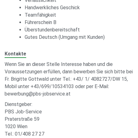
Verlässlichkeit
Handwerkliches Geschick
Teamfähigkeit
Führerschein B
Überstundenbereitschaft
Gutes Deutsch (Umgang mit Kunden)
Kontakte
Wenn Sie an dieser Stelle Interesse haben und die
Voraussetzungen erfüllen, dann bewerben Sie sich bitte bei
Fr. Brigitte Gottwald unter Tel.: +43/ 1/ 4082727/DW 15,
Mobil unter +43/699/10534103 oder per E-Mail:
bewerbung@pbs-jobservice.at
Dienstgeber:
PBS Job-Service
Praterstraße 59
1020 Wien
Tel.: 01/408 27 27