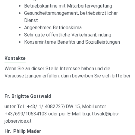
Betriebskantine mit Mitarbeitervergütung
Gesundheitsmanagement, betriebsärztlicher
Dienst
Angenehmes Betriebsklima
Sehr gute öffentliche Verkehrsanbindung
Konzerninterne Benefits und Sozialleistungen
Kontakte
Wenn Sie an dieser Stelle Interesse haben und die
Voraussetzungen erfüllen, dann bewerben Sie sich bitte bei
Fr. Brigitte Gottwald
unter Tel.: +43/ 1/ 4082727/DW 15, Mobil unter
+43/699/10534103 oder per E-Mail: b.gottwald@pbs-
jobservice.at
Hr. Philip Mader