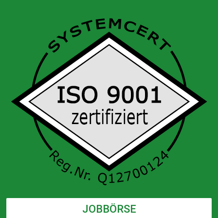
JOBBÖRSE