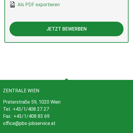
Als PDF exportieren
JETZT BEWERBEN
ZENTRALE WIEN
Praterstraße 59, 1020 Wien
Tel.: +43/1/408 27 27
Fax.: +43/1/408 83 69
office@pbs-jobservice.at