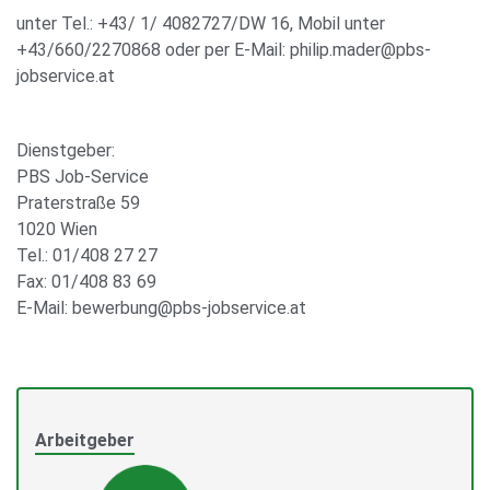
unter Tel.: +43/ 1/ 4082727/DW 16, Mobil unter
+43/660/2270868 oder per E-Mail: philip.mader@pbs-
jobservice.at
Dienstgeber:
PBS Job-Service
Praterstraße 59
1020 Wien
Tel.: 01/408 27 27
Fax: 01/408 83 69
E-Mail: bewerbung@pbs-jobservice.at
Arbeitgeber