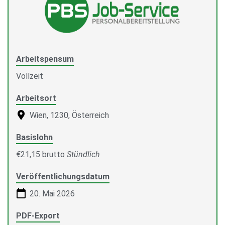
Arbeitspensum
Vollzeit
Arbeitsort
Wien, 1230, Österreich
Basislohn
€21,15 brutto
Stündlich
Veröffentlichungsdatum
20. Mai 2026
PDF-Export