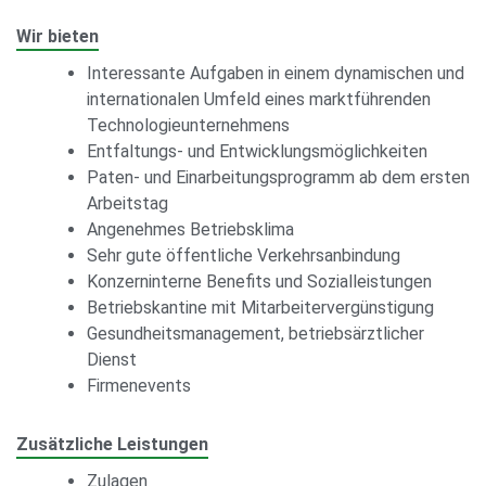
Wir bieten
Interessante Aufgaben in einem dynamischen und
internationalen Umfeld eines marktführenden
Technologieunternehmens
Entfaltungs- und Entwicklungsmöglichkeiten
Paten- und Einarbeitungsprogramm ab dem ersten
Arbeitstag
Angenehmes Betriebsklima
Sehr gute öffentliche Verkehrsanbindung
Konzerninterne Benefits und Sozialleistungen
Betriebskantine mit Mitarbeitervergünstigung
Gesundheitsmanagement, betriebsärztlicher
Dienst
Firmenevents
Zusätzliche Leistungen
Zulagen