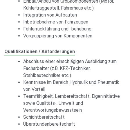
Einbau/Anbau von Großkomponenten (Motor,
Kühlertraggestell, Fahrerhaus etc.)
Integration von Aufbauten
Inbetriebnahme von Fahrzeugen
Fehlerrückführung und -behebung
Vorgruppierung von Komponenten
Qualifikationen / Anforderungen
Abschluss einer einschlägigen Ausbildung zum
Facharbeiter (z.B. KFZ-Techniker,
Stahlbautechniker etc.)
Kenntnisse im Bereich Hydraulik und Pneumatik
von Vorteil
Teamfähigkeit, Lernbereitschaft, Eigeninitiative
sowie Qualitäts-, Umwelt und
Verantwortungsbewusstsein
Schichtbereitschaft
Überstundenbereitschaft