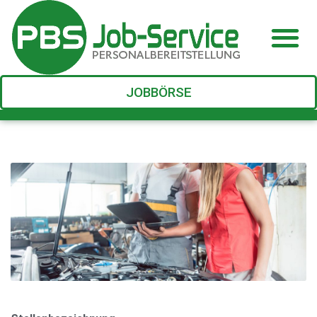
JOBBÖRSE