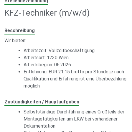
Stellenbezeichnung
KFZ-Techniker (m/w/d)
Beschreibung
Wir bieten:
Arbeitszeit: Vollzeitbeschäftigung
Arbeitsort: 1230 Wien
Arbeitsbeginn: 06.2026
Entlohnung: EUR 21,15 brutto pro Stunde je nach
Qualifikation und Erfahrung ist eine Überbezahlung
möglich
Zuständigkeiten / Hauptaufgaben
Selbstständige Durchführung eines Großteils der
Montagetätigkeiten am LKW bei vorhandener
Dokumentation