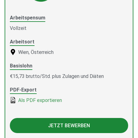
Arbeitspensum
Vollzeit
Arbeitsort
Wien, Österreich
Basislohn
€15,73 brutto/Std. plus Zulagen und Diäten
PDF-Export
Als PDF exportieren
JETZT BEWERBEN