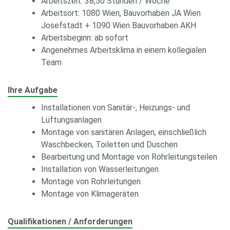
Arbeitszeit: 38,50 Stunden / Woche
Arbeitsort: 1080 Wien, Bauvorhaben JA Wien
Josefstadt + 1090 Wien Bauvorhaben AKH
Arbeitsbeginn: ab sofort
Angenehmes Arbeitsklima in einem kollegialen
Team
Ihre Aufgabe
Installationen von Sanitär-, Heizungs- und
Lüftungsanlagen
Montage von sanitären Anlagen, einschließlich
Waschbecken, Toiletten und Duschen
Bearbeitung und Montage von Rohrleitungsteilen
Installation von Wasserleitungen
Montage von Rohrleitungen
Montage von Klimageräten
Qualifikationen / Anforderungen