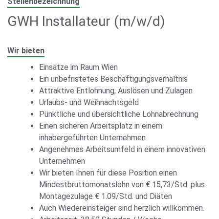
Stellenbezeichnung
GWH Installateur (m/w/d)
Wir bieten
Einsätze im Raum Wien
Ein unbefristetes Beschäftigungsverhältnis
Attraktive Entlohnung, Auslösen und Zulagen
Urlaubs- und Weihnachtsgeld
Pünktliche und übersichtliche Lohnabrechnung
Einen sicheren Arbeitsplatz in einem
inhabergeführten Unternehmen
Angenehmes Arbeitsumfeld in einem innovativen
Unternehmen
Wir bieten Ihnen für diese Position einen
Mindestbruttomonatslohn von € 15,73/Std. plus
Montagezulage € 1.09/Std. und Diäten
Auch Wiedereinsteiger sind herzlich willkommen.