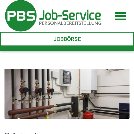
JOBBÖRSE