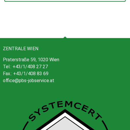
ZENTRALE WIEN
Praterstraße 59, 1020 Wien
Tel.: +43/1/408 27 27
Fax.: +43/1/408 83 69
office@pbs-jobservice.at