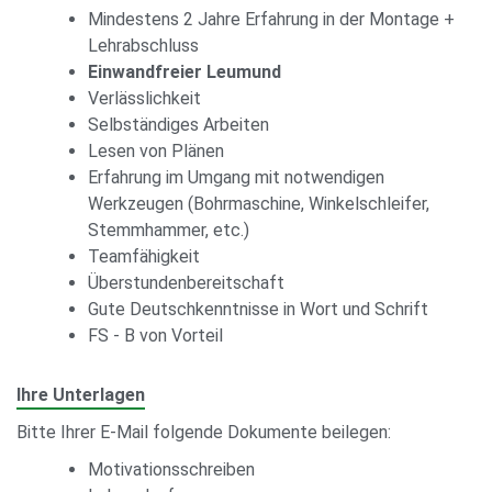
Mindestens 2 Jahre Erfahrung in der Montage +
Lehrabschluss
Einwandfreier Leumund
Verlässlichkeit
Selbständiges Arbeiten
Lesen von Plänen
Erfahrung im Umgang mit notwendigen
Werkzeugen (Bohrmaschine, Winkelschleifer,
Stemmhammer, etc.)
Teamfähigkeit
Überstundenbereitschaft
Gute Deutschkenntnisse in Wort und Schrift
FS - B von Vorteil
Ihre Unterlagen
Bitte Ihrer E-Mail folgende Dokumente beilegen:
Motivationsschreiben