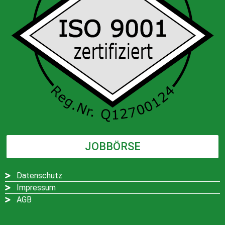
JOBBÖRSE
Datenschutz
Impressum
AGB