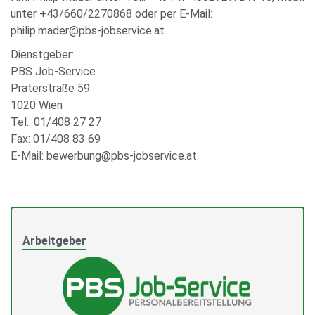
unter +43/660/2270868 oder per E-Mail:
philip.mader@pbs-jobservice.at
Dienstgeber:
PBS Job-Service
Praterstraße 59
1020 Wien
Tel.: 01/408 27 27
Fax: 01/408 83 69
E-Mail: bewerbung@pbs-jobservice.at
Arbeitgeber