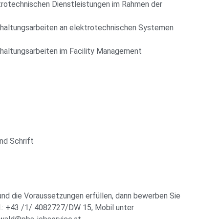
trotechnischen Dienstleistungen im Rahmen der
dhaltungsarbeiten an elektrotechnischen Systemen
haltungsarbeiten im Facility Management
nd Schrift
und die Voraussetzungen erfüllen, dann bewerben Sie
Tel.: +43 /1/ 4082727/DW 15, Mobil unter