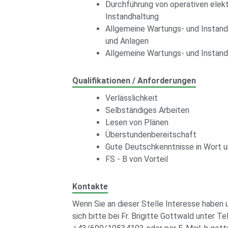
Durchführung von operativen elek
Instandhaltung
Allgemeine Wartungs- und Instan
und Anlagen
Allgemeine Wartungs- und Instand
Qualifikationen / Anforderungen
Verlässlichkeit
Selbständiges Arbeiten
Lesen von Plänen
Überstundenbereitschaft
Gute Deutschkenntnisse in Wort u
FS - B von Vorteil
Kontakte
Wenn Sie an dieser Stelle Interesse haben 
sich bitte bei Fr. Brigitte Gottwald unter 