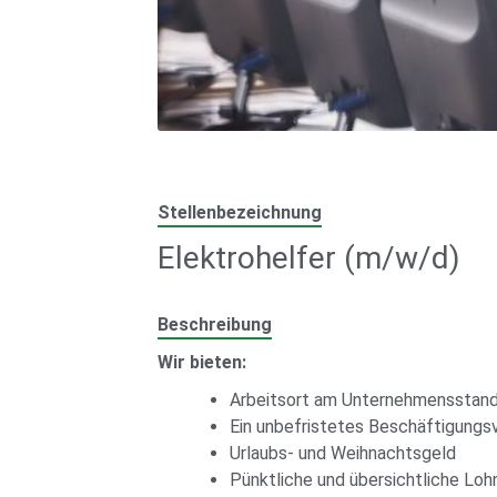
Stellenbezeichnung
Elektrohelfer (m/w/d)
Beschreibung
Wir bieten:
Arbeitsort am Unternehmensstando
Ein unbefristetes Beschäftigungsv
Urlaubs- und Weihnachtsgeld
Pünktliche und übersichtliche Lo