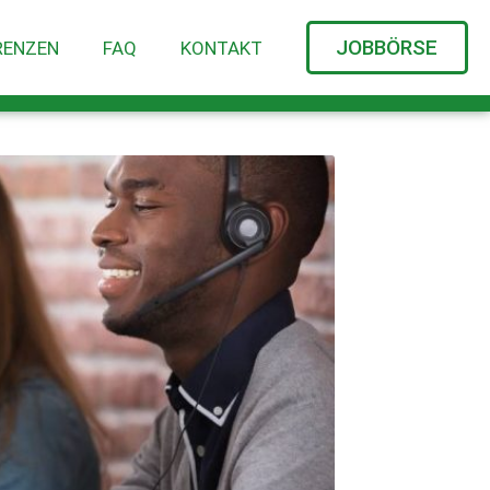
JOBBÖRSE
RENZEN
FAQ
KONTAKT